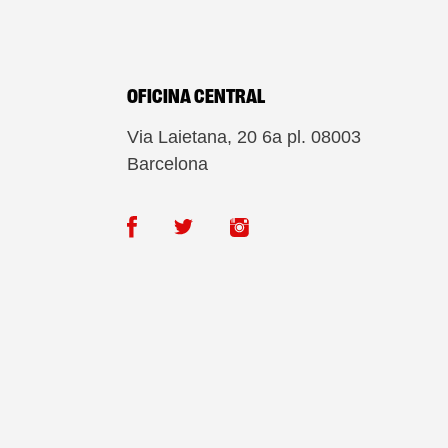
OFICINA CENTRAL
Via Laietana, 20 6a pl. 08003
Barcelona