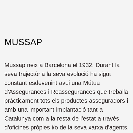
MUSSAP
Mussap neix a Barcelona el 1932. Durant la
seva trajectòria la seva evolució ha sigut
constant esdevenint avui una Mútua
d’Assegurances i Reassegurances que treballa
pràcticament tots els productes asseguradors i
amb una important implantació tant a
Catalunya com a la resta de l’estat a través
d’oficines pròpies i/o de la seva xarxa d’agents.