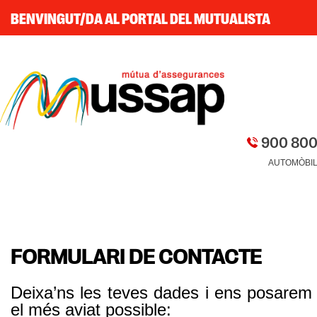
BENVINGUT/DA AL PORTAL DEL MUTUALISTA
900 800
AUTOMÒBI
FORMULARI DE CONTACTE
Deixa’ns les teves dades i ens posarem
el més aviat possible: