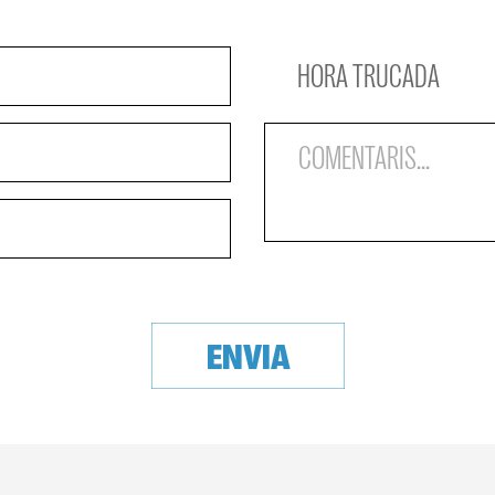
HORA TRUCADA
ENVIA