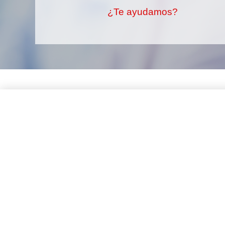
¿Te ayudamos?