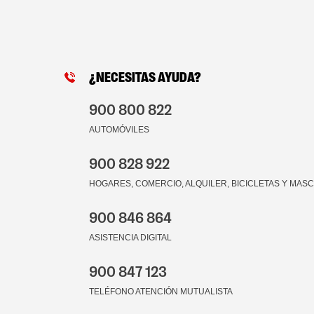
¿NECESITAS AYUDA?
900 800 822
AUTOMÓVILES
900 828 922
HOGARES, COMERCIO, ALQUILER, BICICLETAS Y MAS
900 846 864
ASISTENCIA DIGITAL
900 847 123
TELÉFONO ATENCIÓN MUTUALISTA