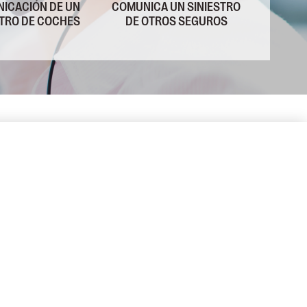
ICACIÓN DE UN
COMUNICA UN SINIESTRO
STRO DE COCHES
DE OTROS SEGUROS