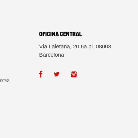
OFICINA CENTRAL
Via Laietana, 20 6a pl. 08003
Barcelona
COTAS