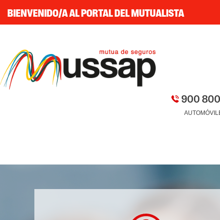
BIENVENIDO/A AL PORTAL DEL MUTUALISTA
900 800
AUTOMÓVIL