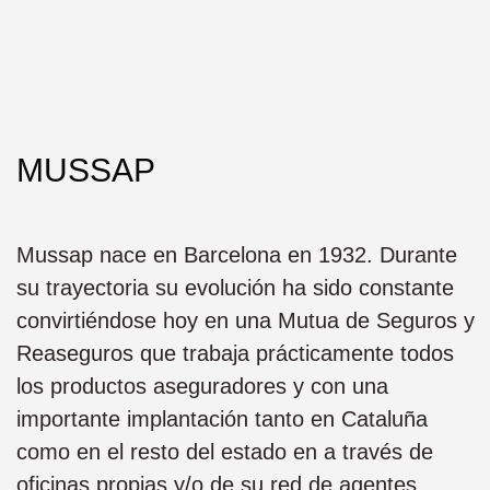
MUSSAP
Mussap nace en Barcelona en 1932. Durante
su trayectoria su evolución ha sido constante
convirtiéndose hoy en una Mutua de Seguros y
Reaseguros que trabaja prácticamente todos
los productos aseguradores y con una
importante implantación tanto en Cataluña
como en el resto del estado en a través de
oficinas propias y/o de su red de agentes.