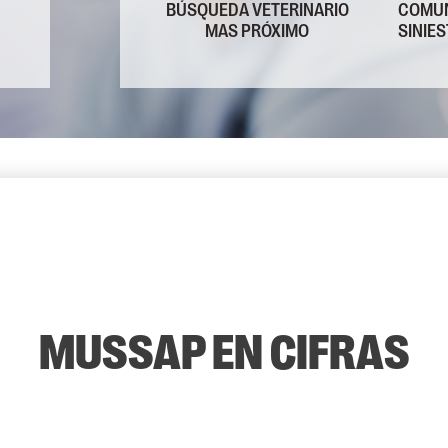
BÚSQUEDA VETERINARIO
COMUN
MAS PRÓXIMO
SINIE
MUSSAP EN CIFRAS